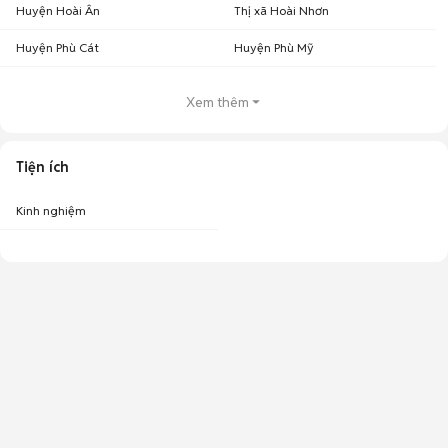
Huyện Hoài Ân
Thị xã Hoài Nhơn
Huyện Phù Cát
Huyện Phù Mỹ
Xem thêm
Tiện ích
Kinh nghiệm