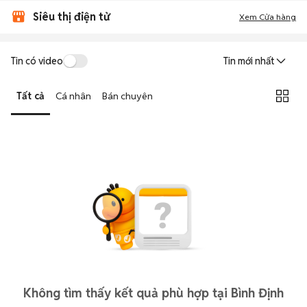
Siêu thị điện tử
Xem Cửa hàng
Tin có video
Tin mới nhất
Tất cả
Cá nhân
Bán chuyên
Không tìm thấy kết quả phù hợp tại Bình Định