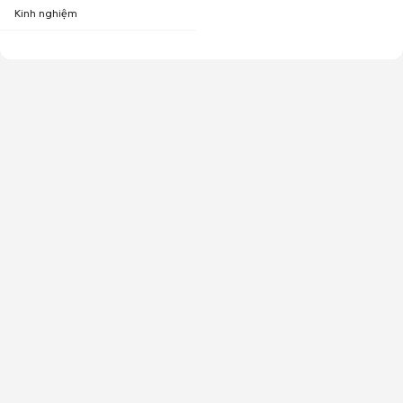
Kinh nghiệm