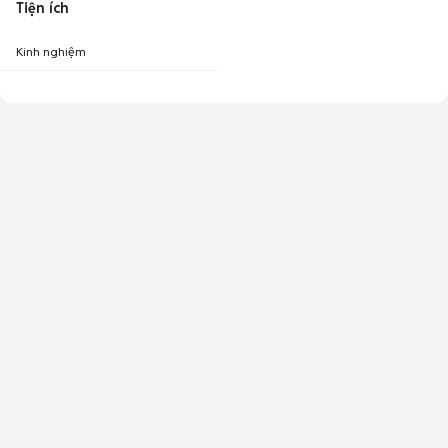
Tiện ích
Kinh nghiệm