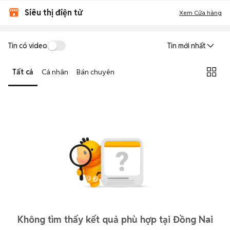
Siêu thị điện tử
Xem Cửa hàng
Tin có video
Tin mới nhất
Tất cả
Cá nhân
Bán chuyên
Không tìm thấy kết quả phù hợp tại Đồng Nai