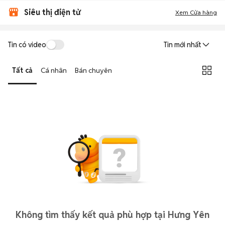
Siêu thị điện tử
Xem Cửa hàng
Tin có video
Tin mới nhất
Tất cả
Cá nhân
Bán chuyên
Không tìm thấy kết quả phù hợp tại Hưng Yên