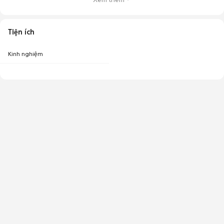
Tiện ích
Kinh nghiệm