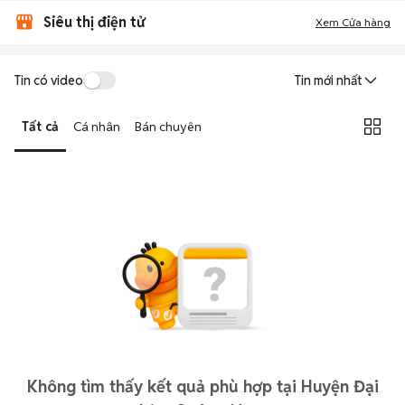
Siêu thị điện tử
Xem Cửa hàng
Tin có video
Tin mới nhất
Tất cả
Cá nhân
Bán chuyên
Không tìm thấy kết quả phù hợp tại Huyện Đại