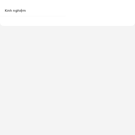
Kinh nghiệm