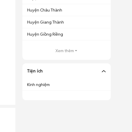
Huyện Châu Thành
Huyện Giang Thành
Huyện Giồng Riềng
Xem thêm
Tiện ích
Kinh nghiệm