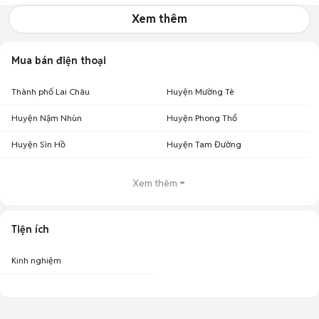
Xem thêm
Mua bán điện thoại
Thành phố Lai Châu
Huyện Mường Tè
Huyện Nậm Nhùn
Huyện Phong Thổ
Huyện Sìn Hồ
Huyện Tam Đường
Xem thêm
Tiện ích
Kinh nghiệm