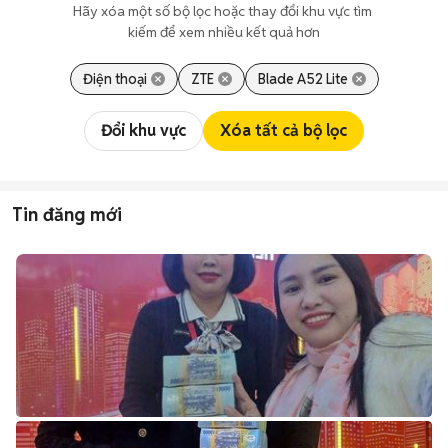
Hãy xóa một số bộ lọc hoặc thay đổi khu vực tìm 
kiếm để xem nhiều kết quả hơn
Điện thoại
ZTE
Blade A52 Lite
Đổi khu vực
Xóa tất cả bộ lọc
Tin đăng mới