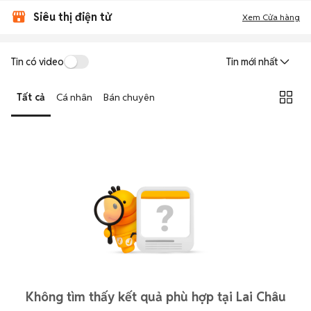
Siêu thị điện tử
Xem Cửa hàng
Tin có video
Tin mới nhất
Tất cả
Cá nhân
Bán chuyên
Không tìm thấy kết quả phù hợp tại Lai Châu