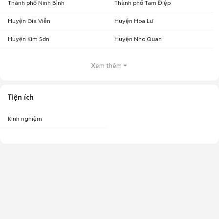
Thành phố Ninh Bình
Thành phố Tam Điệp
Huyện Gia Viễn
Huyện Hoa Lư
Huyện Kim Sơn
Huyện Nho Quan
Xem thêm
Tiện ích
Kinh nghiệm