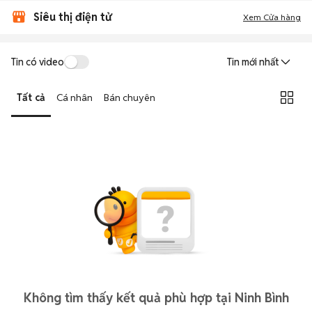
Siêu thị điện tử
Xem Cửa hàng
Tin có video
Tin mới nhất
Tất cả
Cá nhân
Bán chuyên
Không tìm thấy kết quả phù hợp tại Ninh Bình