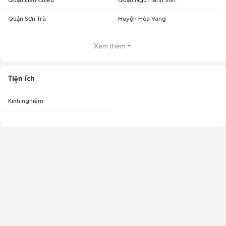
Quận Sơn Trà
Huyện Hòa Vang
Xem thêm
Tiện ích
Kinh nghiệm