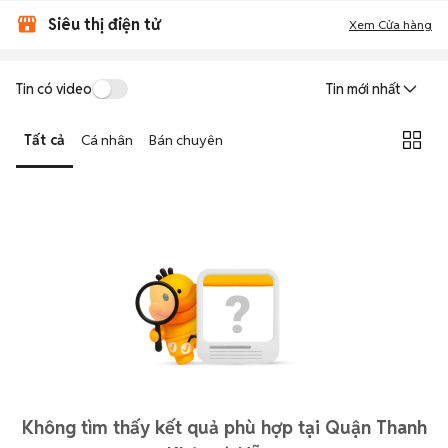
Siêu thị điện tử
Xem Cửa hàng
Tin có video
Tin mới nhất
Tất cả
Cá nhân
Bán chuyên
Không tìm thấy kết quả phù hợp tại Quận Thanh