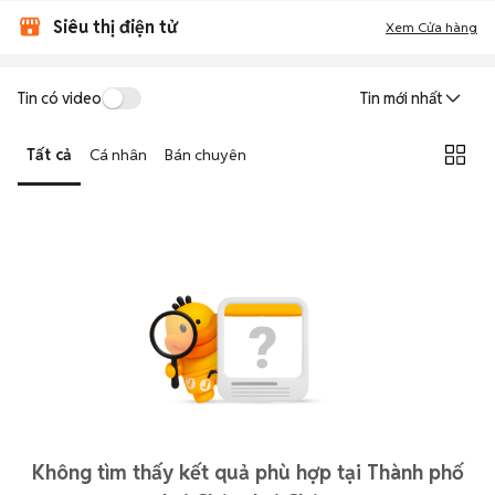
Siêu thị điện tử
Xem Cửa hàng
Tin có video
Tin mới nhất
Tất cả
Cá nhân
Bán chuyên
Không tìm thấy kết quả phù hợp tại Thành phố