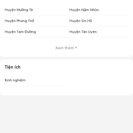
Huyện Mường Tè
Huyện Nậm Nhùn
Huyện Phong Thổ
Huyện Sìn Hồ
Huyện Tam Đường
Huyện Tân Uyên
Xem thêm
Tiện ích
Kinh nghiệm