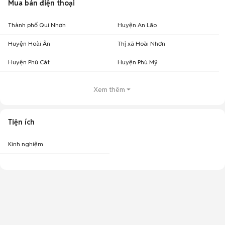
Mua bán điện thoại
Thành phố Qui Nhơn
Huyện An Lão
Huyện Hoài Ân
Thị xã Hoài Nhơn
Huyện Phù Cát
Huyện Phù Mỹ
Xem thêm
Tiện ích
Kinh nghiệm