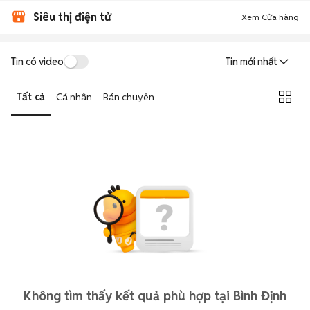
Siêu thị điện tử
Xem Cửa hàng
Tin có video
Tin mới nhất
Tất cả
Cá nhân
Bán chuyên
Không tìm thấy kết quả phù hợp tại Bình Định