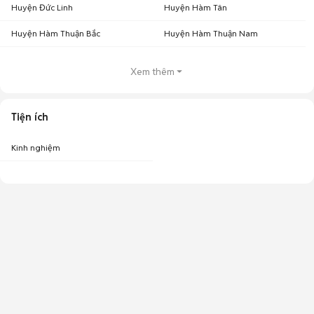
Huyện Đức Linh
Huyện Hàm Tân
Huyện Hàm Thuận Bắc
Huyện Hàm Thuận Nam
Xem thêm
Tiện ích
Kinh nghiệm