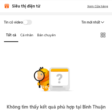
Siêu thị điện tử
Xem Cửa hàng
Tin có video
Tin mới nhất
Tất cả
Cá nhân
Bán chuyên
Không tìm thấy kết quả phù hợp tại Bình Thuận