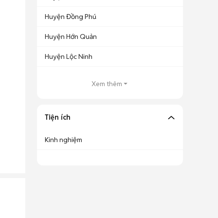
Huyện Đồng Phú
Huyện Hớn Quản
Huyện Lộc Ninh
Xem thêm
Tiện ích
Kinh nghiệm