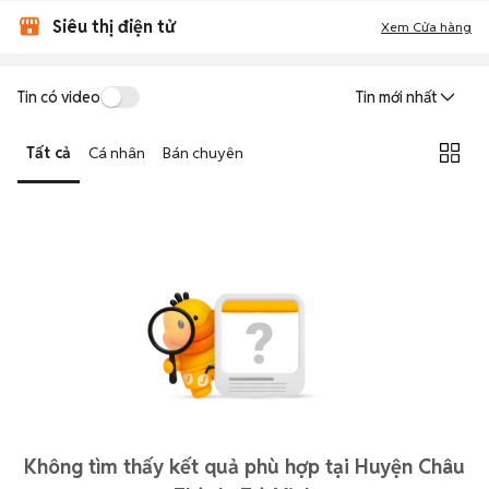
Siêu thị điện tử
Xem Cửa hàng
Tin có video
Tin mới nhất
Tất cả
Cá nhân
Bán chuyên
Không tìm thấy kết quả phù hợp tại Huyện Châu