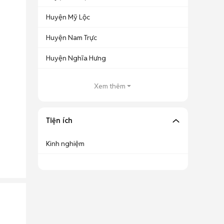
Huyện Mỹ Lộc
Huyện Nam Trực
Huyện Nghĩa Hưng
Xem thêm
Tiện ích
Kinh nghiệm