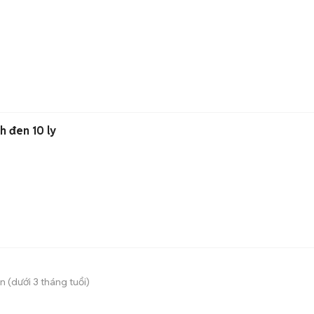
h đen 10 ly
 (dưới 3 tháng tuổi)