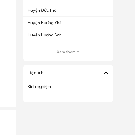
Huyện Đức Thọ
Huyện Hương Khê
Huyện Hương Sơn
Xem thêm
Tiện ích
Kinh nghiệm