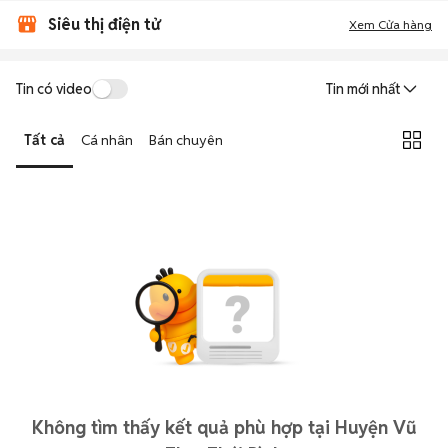
Siêu thị điện tử
Xem Cửa hàng
Tin có video
Tin mới nhất
Tất cả
Cá nhân
Bán chuyên
Không tìm thấy kết quả phù hợp tại Huyện Vũ