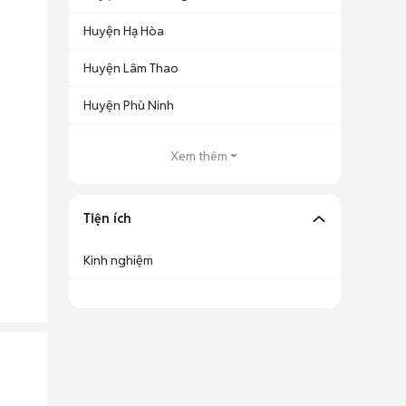
Huyện Hạ Hòa
Huyện Lâm Thao
Huyện Phù Ninh
Xem thêm
Tiện ích
Kinh nghiệm