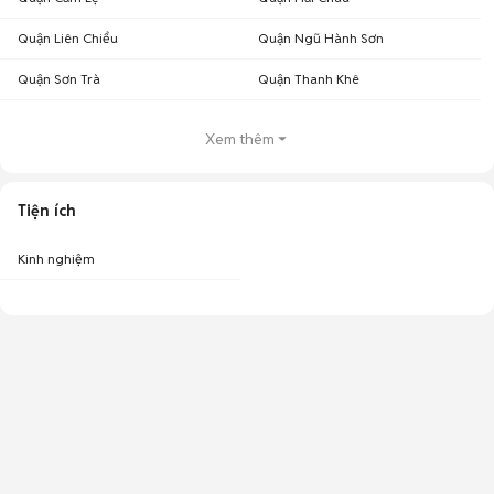
Quận Liên Chiểu
Quận Ngũ Hành Sơn
Quận Sơn Trà
Quận Thanh Khê
Xem thêm
Tiện ích
Kinh nghiệm