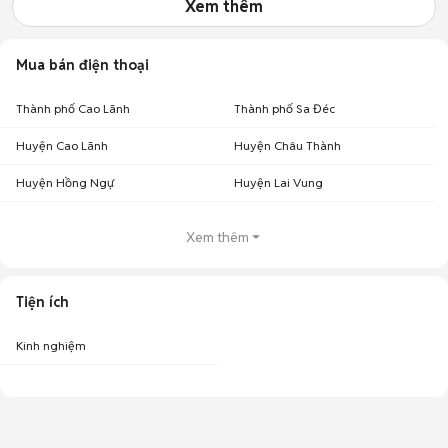
Xem thêm
Mua bán điện thoại
Thành phố Cao Lãnh
Thành phố Sa Đéc
Huyện Cao Lãnh
Huyện Châu Thành
Huyện Hồng Ngự
Huyện Lai Vung
Xem thêm
Tiện ích
Kinh nghiệm