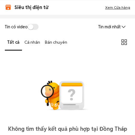
Siêu thị điện tử
Xem Cửa hàng
Tin có video
Tin mới nhất
Tất cả
Cá nhân
Bán chuyên
Không tìm thấy kết quả phù hợp tại Đồng Tháp