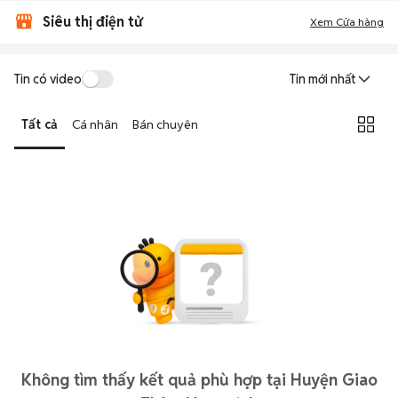
Siêu thị điện tử
Xem Cửa hàng
Tin có video
Tin mới nhất
Tất cả
Cá nhân
Bán chuyên
Không tìm thấy kết quả phù hợp tại Huyện Giao