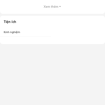
Xem thêm
Tiện ích
Kinh nghiệm