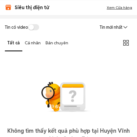
Siêu thị điện tử
Xem Cửa hàng
Tin có video
Tin mới nhất
Tất cả
Cá nhân
Bán chuyên
Không tìm thấy kết quả phù hợp tại Huyện Vĩnh