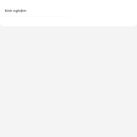
Kinh nghiệm