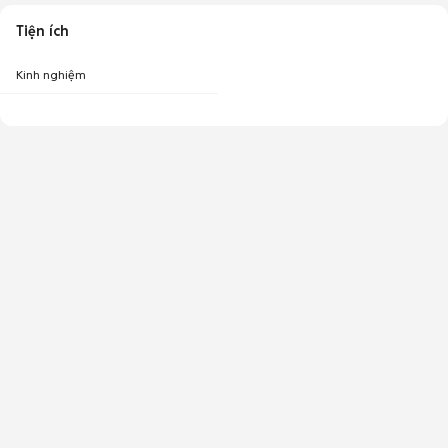
Tiện ích
Kinh nghiệm