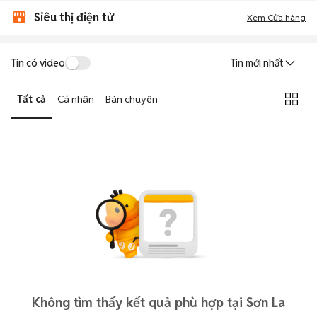
Siêu thị điện tử
Xem Cửa hàng
Tin có video
Tin mới nhất
Tất cả
Cá nhân
Bán chuyên
Không tìm thấy kết quả phù hợp tại Sơn La