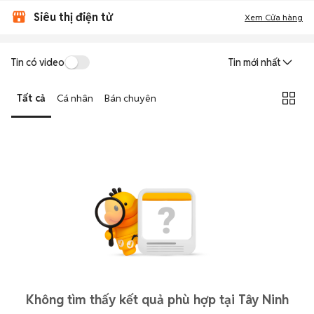
Siêu thị điện tử
Xem Cửa hàng
Tin có video
Tin mới nhất
Tất cả
Cá nhân
Bán chuyên
Không tìm thấy kết quả phù hợp tại Tây Ninh