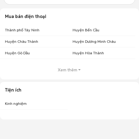
Mua bán điện thoại
Thành phố Tây Ninh
Huyện Bến Cầu
Huyện Châu Thành
Huyện Dương Minh Châu
Huyện Gò Dầu
Huyện Hòa Thành
Xem thêm
Tiện ích
Kinh nghiệm