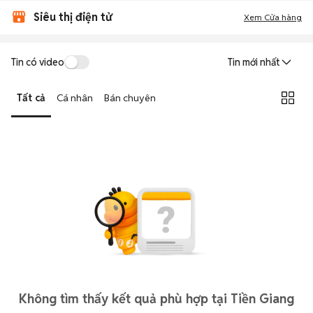
Siêu thị điện tử
Xem Cửa hàng
Tin có video
Tin mới nhất
Tất cả
Cá nhân
Bán chuyên
Không tìm thấy kết quả phù hợp tại Tiền Giang