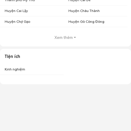
Huyện Cai Lậy
Huyện Châu Thành
Huyện Chợ Gạo
Huyện Gò Công Đông
Xem thêm
Tiện ích
Kinh nghiệm