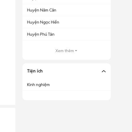
Huyện Năm Căn
Huyện Ngọc Hiển
Huyện Phú Tân
Xem thêm
Tiện ích
Kinh nghiệm