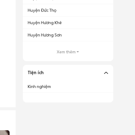
Huyện Đức Thọ
Huyện Hương Khê
Huyện Hương Sơn
Xem thêm
Tiện ích
Kinh nghiệm