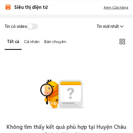
Siêu thị điện tử
Xem Cửa hàng
Tin có video
Tin mới nhất
Tất cả
Cá nhân
Bán chuyên
Không tìm thấy kết quả phù hợp tại Huyện Châu