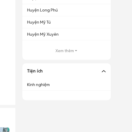
Huyện Long Phú
Huyện Mỹ Tú
Huyện Mỹ Xuyên
Xem thêm
Tiện ích
Kinh nghiệm