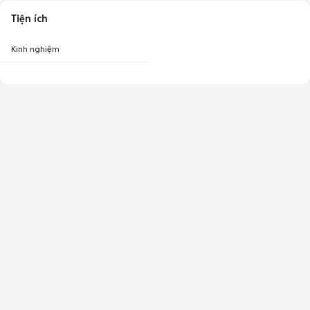
Tiện ích
Kinh nghiệm