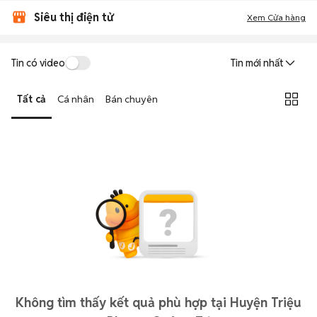
Siêu thị điện tử
Xem Cửa hàng
Tin có video
Tin mới nhất
Tất cả
Cá nhân
Bán chuyên
Không tìm thấy kết quả phù hợp tại Huyện Triệu