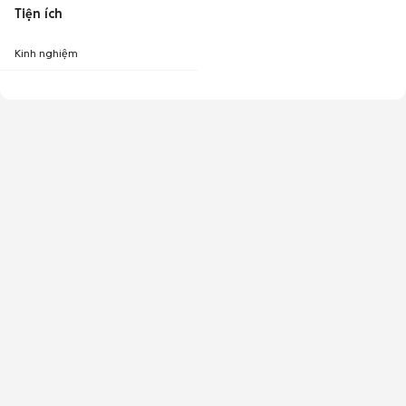
Tiện ích
Kinh nghiệm