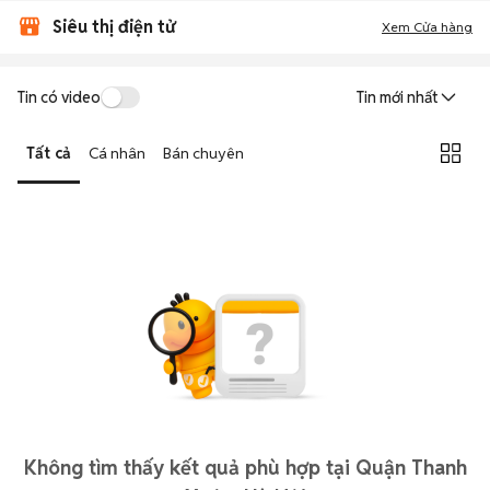
Siêu thị điện tử
Xem Cửa hàng
Tin có video
Tin mới nhất
Tất cả
Cá nhân
Bán chuyên
Không tìm thấy kết quả phù hợp tại Quận Thanh