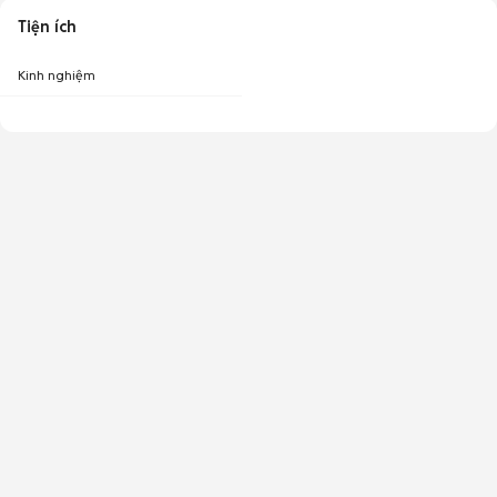
Tiện ích
Kinh nghiệm