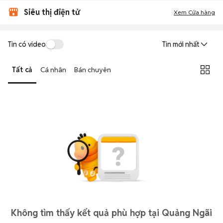
Siêu thị điện tử
Xem Cửa hàng
Tin có video
Tin mới nhất
Tất cả
Cá nhân
Bán chuyên
Không tìm thấy kết quả phù hợp tại Quảng Ngãi