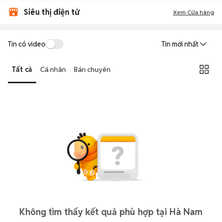
Siêu thị điện tử
Xem Cửa hàng
Tin có video
Tin mới nhất
Tất cả
Cá nhân
Bán chuyên
Không tìm thấy kết quả phù hợp tại Hà Nam