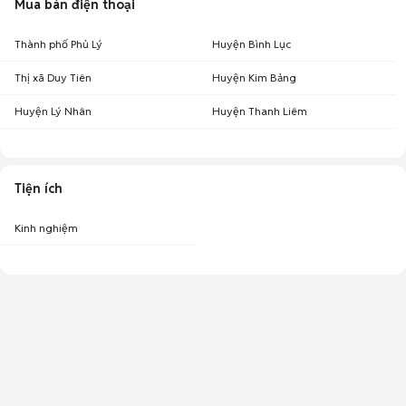
Mua bán điện thoại
Thành phố Phủ Lý
Huyện Bình Lục
Thị xã Duy Tiên
Huyện Kim Bảng
Huyện Lý Nhân
Huyện Thanh Liêm
Tiện ích
Kinh nghiệm