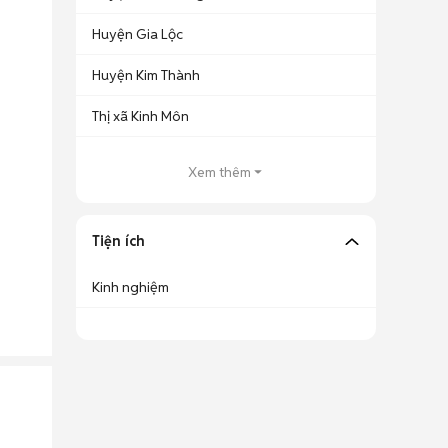
Huyện Gia Lộc
Huyện Kim Thành
Thị xã Kinh Môn
Xem thêm
Tiện ích
Kinh nghiệm