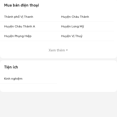
Mua bán điện thoại
Thành phố Vị Thanh
Huyện Châu Thành
Huyện Châu Thành A
Huyện Long Mỹ
Huyện Phụng Hiệp
Huyện Vị Thuỷ
Xem thêm
Tiện ích
Kinh nghiệm