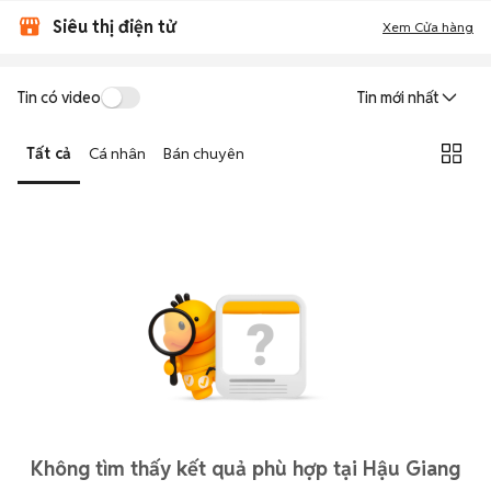
Siêu thị điện tử
Xem Cửa hàng
Tin có video
Tin mới nhất
Tất cả
Cá nhân
Bán chuyên
Không tìm thấy kết quả phù hợp tại Hậu Giang