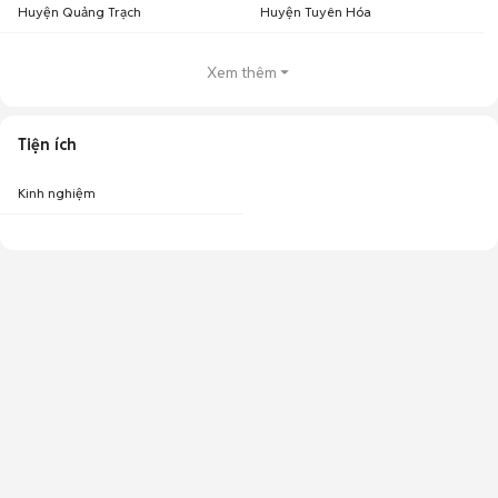
Huyện Quảng Trạch
Huyện Tuyên Hóa
Xem thêm
Tiện ích
Kinh nghiệm