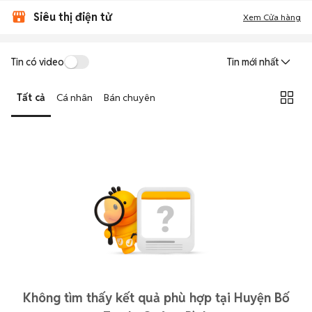
Siêu thị điện tử
Xem Cửa hàng
Tin có video
Tin mới nhất
Tất cả
Cá nhân
Bán chuyên
Không tìm thấy kết quả phù hợp tại Huyện Bố