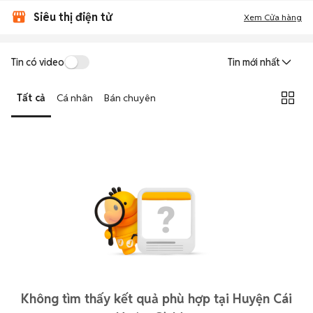
Siêu thị điện tử
Xem Cửa hàng
Tin có video
Tin mới nhất
Tất cả
Cá nhân
Bán chuyên
Không tìm thấy kết quả phù hợp tại Huyện Cái