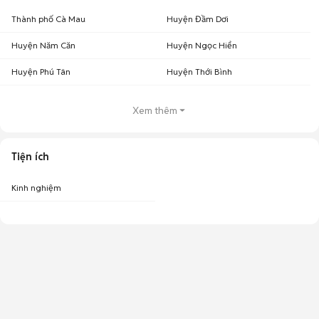
Thành phố Cà Mau
Huyện Đầm Dơi
Huyện Năm Căn
Huyện Ngọc Hiển
Huyện Phú Tân
Huyện Thới Bình
Xem thêm
Tiện ích
Kinh nghiệm