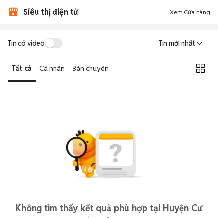
Siêu thị điện tử
Xem Cửa hàng
Tin có video
Tin mới nhất
Tất cả
Cá nhân
Bán chuyên
Không tìm thấy kết quả phù hợp tại Huyện Cư