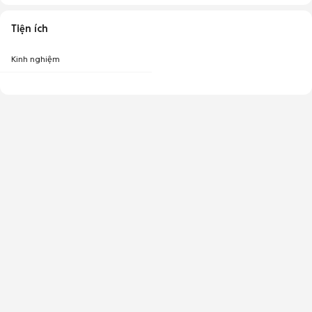
Tiện ích
Kinh nghiệm