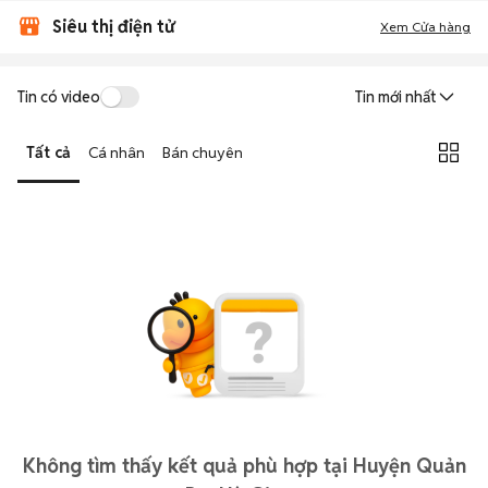
Siêu thị điện tử
Xem Cửa hàng
Tin có video
Tin mới nhất
Tất cả
Cá nhân
Bán chuyên
Không tìm thấy kết quả phù hợp tại Huyện Quản