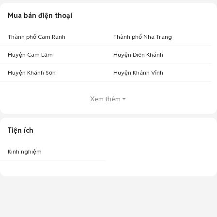
Mua bán điện thoại
Thành phố Cam Ranh
Thành phố Nha Trang
Huyện Cam Lâm
Huyện Diên Khánh
Huyện Khánh Sơn
Huyện Khánh Vĩnh
Xem thêm
Tiện ích
Kinh nghiệm