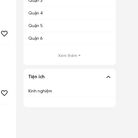
Quận 3
Quận 4
Quận 5
Quận 6
Xem thêm
Tiện ích
Kinh nghiệm