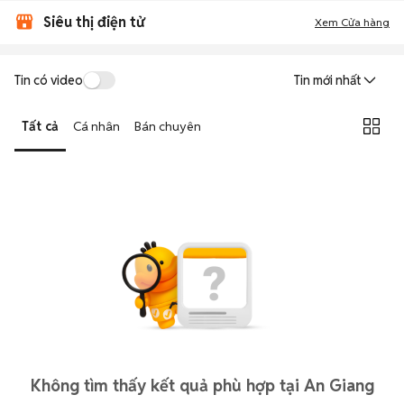
Siêu thị điện tử
Xem Cửa hàng
Tin có video
Tin mới nhất
Tất cả
Cá nhân
Bán chuyên
Không tìm thấy kết quả phù hợp tại An Giang