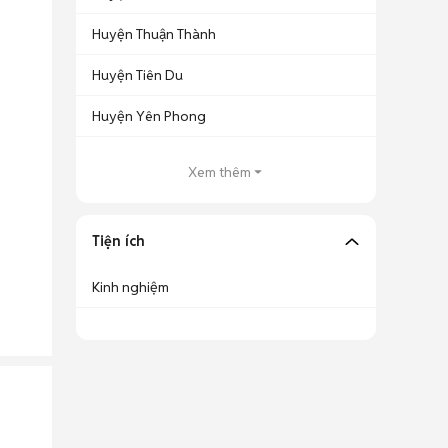
Huyện Thuận Thành
Huyện Tiên Du
Huyện Yên Phong
Xem thêm
Tiện ích
Kinh nghiệm