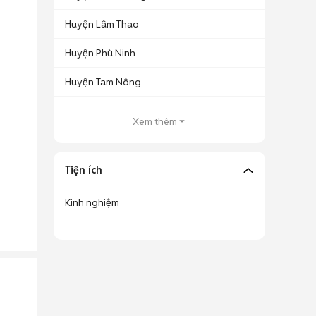
Huyện Lâm Thao
Huyện Phù Ninh
Huyện Tam Nông
Xem thêm
Tiện ích
Kinh nghiệm