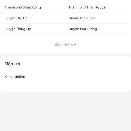
Thành phố Sông Công
Thành phố Thái Nguyên
Huyện Đại Từ
Huyện Định Hóa
Huyện Đồng Hỷ
Huyện Phú Lương
Xem thêm
Tiện ích
Kinh nghiệm