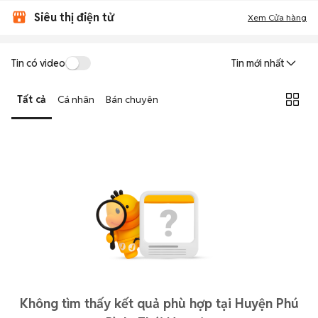
Siêu thị điện tử
Xem Cửa hàng
Tin có video
Tin mới nhất
Tất cả
Cá nhân
Bán chuyên
Không tìm thấy kết quả phù hợp tại Huyện Phú