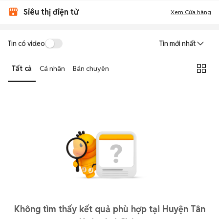
Siêu thị điện tử
Xem Cửa hàng
Tin có video
Tin mới nhất
Tất cả
Cá nhân
Bán chuyên
Không tìm thấy kết quả phù hợp tại Huyện Tân