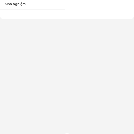
Kinh nghiệm