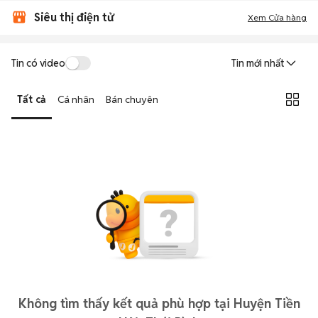
Siêu thị điện tử
Xem Cửa hàng
Tin có video
Tin mới nhất
Tất cả
Cá nhân
Bán chuyên
Không tìm thấy kết quả phù hợp tại Huyện Tiền