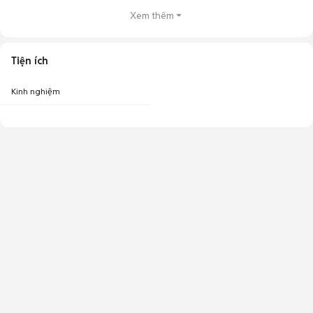
Xem thêm
Tiện ích
Kinh nghiệm