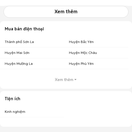
Cấp Đà Nẵng
Xem thêm
Mua bán điện thoại
Thành phố Sơn La
Huyện Bắc Yên
Huyện Mai Sơn
Huyện Mộc Châu
Huyện Mường La
Huyện Phù Yên
Xem thêm
Tiện ích
Kinh nghiệm