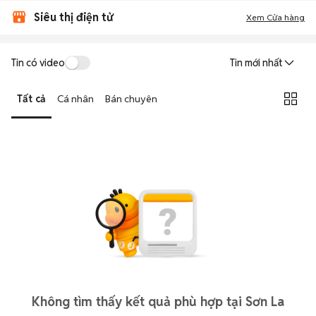
Siêu thị điện tử
Xem Cửa hàng
Tin có video
Tin mới nhất
Tất cả
Cá nhân
Bán chuyên
Không tìm thấy kết quả phù hợp tại Sơn La