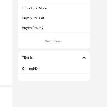
Thị xã Hoài Nhơn
Huyện Phù Cát
Huyện Phù Mỹ
Xem thêm
Tiện ích
Kinh nghiệm