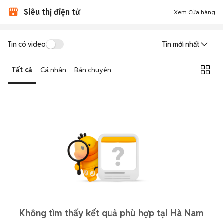
Siêu thị điện tử
Xem Cửa hàng
Tin có video
Tin mới nhất
Tất cả
Cá nhân
Bán chuyên
Không tìm thấy kết quả phù hợp tại Hà Nam