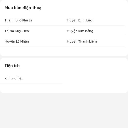
Mua bán điện thoại
Thành phố Phủ Lý
Huyện Bình Lục
Thị xã Duy Tiên
Huyện Kim Bảng
Huyện Lý Nhân
Huyện Thanh Liêm
Tiện ích
Kinh nghiệm